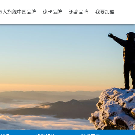
b真人旗舰中国品牌
徕卡品牌
迅高品牌
我要加盟