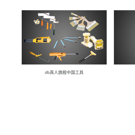
db真人旗舰中国工具