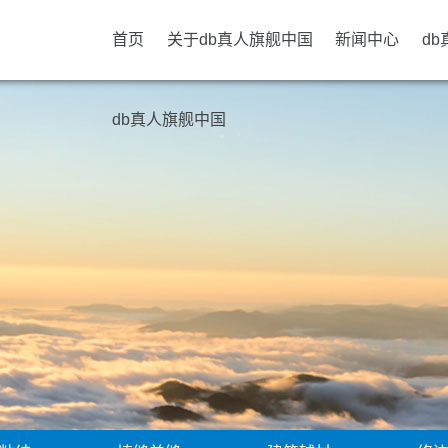
首页
关于db真人旗舰中国
新闻中心
d
db真人旗舰中国