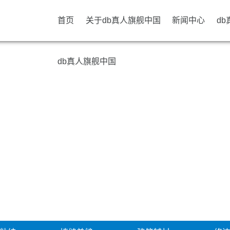
首页
关于db真人旗舰中国
新闻中心
d
db真人旗舰中国