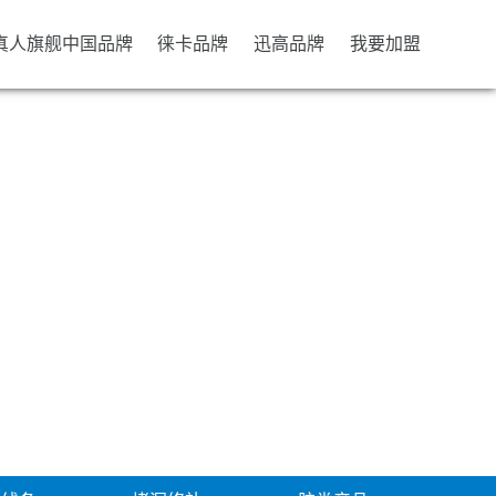
b真人旗舰中国品牌
徕卡品牌
迅高品牌
我要加盟